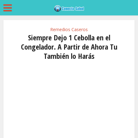
Remedios Caseros
Siempre Dejo 1 Cebolla en el
Congelador. A Partir de Ahora Tu
También lo Harás