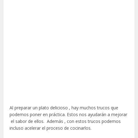
Al preparar un plato delicioso , hay muchos trucos que
podemos poner en práctica. Estos nos ayudarán a mejorar
el sabor de ellos. Además , con estos trucos podemos
incluso acelerar el proceso de cocinarlos.