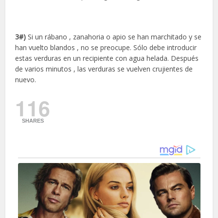
3#)
Si un rábano , zanahoria o apio se han marchitado y se
han vuelto blandos , no se preocupe. Sólo debe introducir
estas verduras en un recipiente con agua helada. Después
de varios minutos , las verduras se vuelven crujientes de
nuevo.
116
SHARES