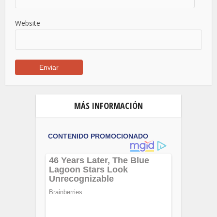
Website
MÁS INFORMACIÓN