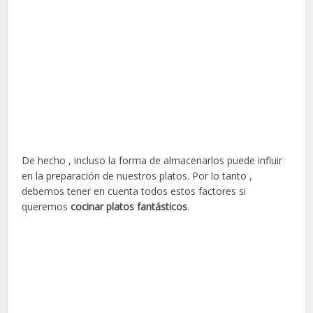
De hecho , incluso la forma de almacenarlos puede influir
en la preparación de nuestros platos. Por lo tanto ,
debemos tener en cuenta todos estos factores si
queremos
cocinar platos fantásticos
.