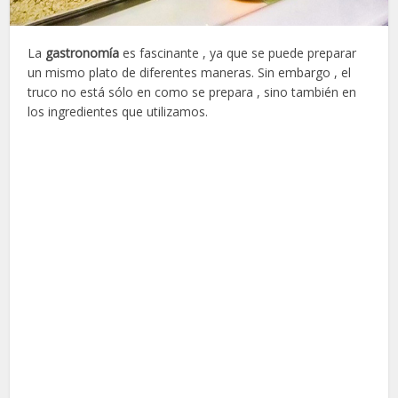
La
gastronomía
es fascinante , ya que se puede preparar
un mismo plato de diferentes maneras. Sin embargo , el
truco no está sólo en como se prepara , sino también en
los ingredientes que utilizamos.