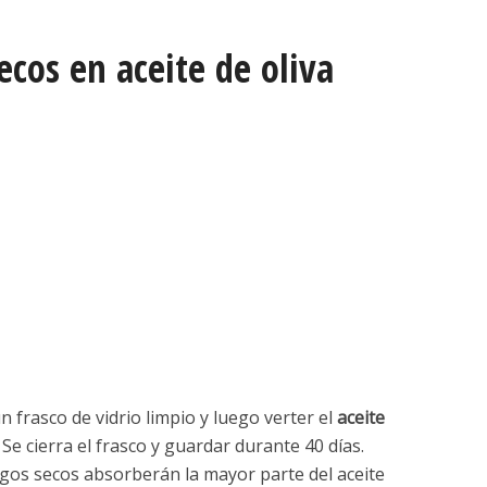
ecos en aceite de oliva
n frasco de vidrio limpio y luego verter el
aceite
Se cierra el frasco y guardar durante 40 días.
igos secos absorberán la mayor parte del aceite