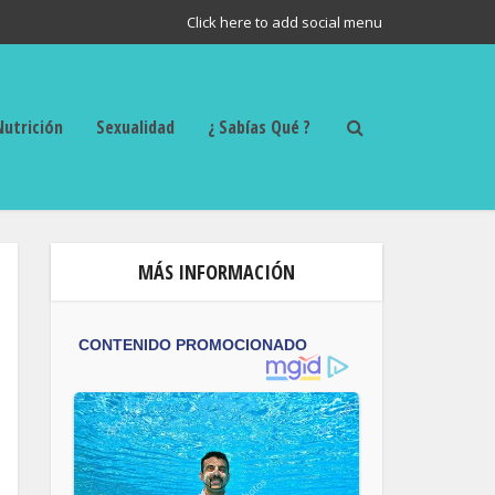
Click here to add social menu
Nutrición
Sexualidad
¿ Sabías Qué ?
MÁS INFORMACIÓN