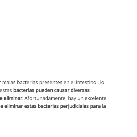
malas bacterias presentes en el intestino , lo
 estas
bacterias pueden causar diversas
e eliminar
. Afortunadamente, hay un excelente
e eliminar estas bacterias perjudiciales para la