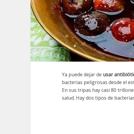
Ya puede dejar de
usar antibióti
bacterias peligrosas desde el e
En sus tripas hay casi 80 trillon
salud. Hay dos tipos de bacteria